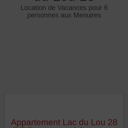
Location de Vacances pour 6
personnes aux Menuires
Appartement Lac du Lou 28