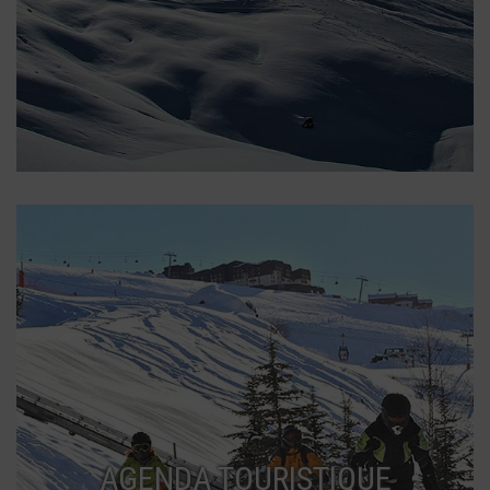
AGENDA TOURISTIQUE