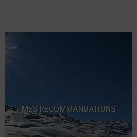
MES RECOMMANDATIONS