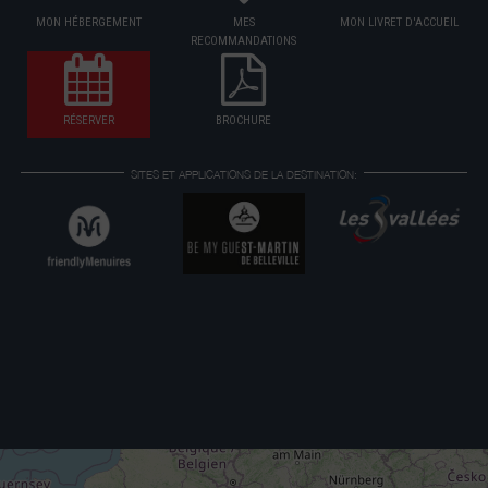
MON HÉBERGEMENT
MES
MON LIVRET D'ACCUEIL
RECOMMANDATIONS
RÉSERVER
BROCHURE
SITES ET APPLICATIONS DE LA DESTINATION: