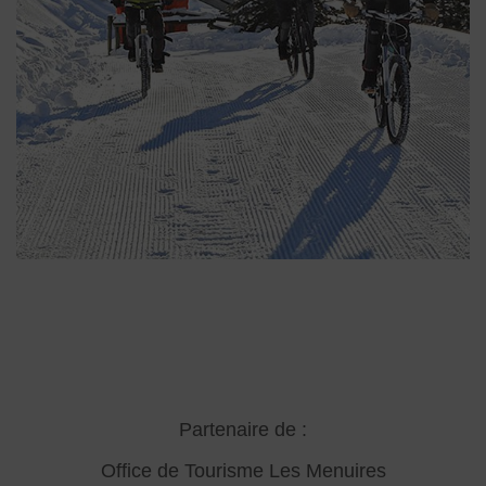
Partenaire de :
Office de Tourisme Les Menuires